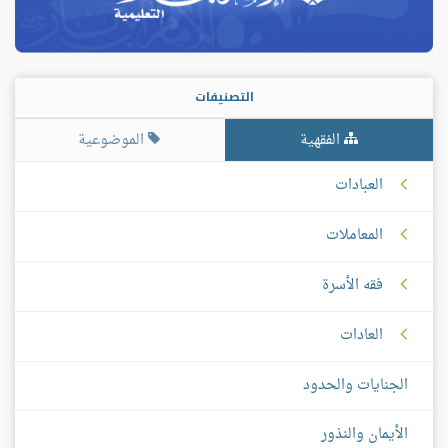
التصنيفات
الفقهية
الموضوعية
العبادات
المعاملات
فقه الأسرة
العادات
الجنايات والحدود
الأيمان والنذور