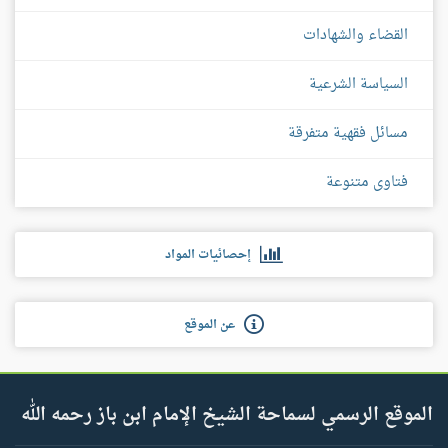
القضاء والشهادات
السياسة الشرعية
مسائل فقهية متفرقة
فتاوى متنوعة
إحصائيات المواد
عن الموقع
الموقع الرسمي لسماحة الشيخ الإمام ابن باز رحمه الله