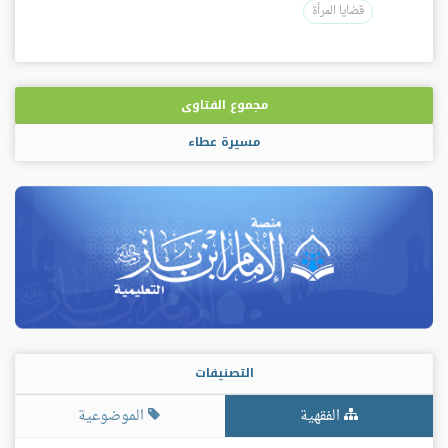
قضايا المرأة
مجموع الفتاوى
مسيرة عطاء
التصنيفات
الفقهية
الموضوعية