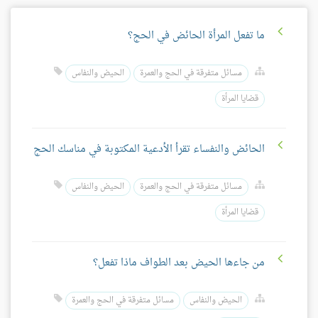
ما تفعل المرأة الحائض في الحج؟
مسائل متفرقة في الحج والعمرة
الحيض والنفاس
قضايا المرأة
الحائض والنفساء تقرأ الأدعية المكتوبة في مناسك الحج
مسائل متفرقة في الحج والعمرة
الحيض والنفاس
قضايا المرأة
من جاءها الحيض بعد الطواف ماذا تفعل؟
الحيض والنفاس
مسائل متفرقة في الحج والعمرة