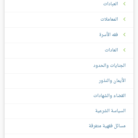
العبادات
المعاملات
فقه الأسرة
العادات
الجنايات والحدود
الأيمان والنذور
القضاء والشهادات
السياسة الشرعية
مسائل فقهية متفرقة