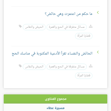
ما حكم من اعتمرت وهي حائض؟
مسائل متفرقة في الحج والعمرة
الحيض والنفاس
قضايا المرأة
الحائض والنفساء تقرأ الأدعية المكتوبة في مناسك الحج
مسائل متفرقة في الحج والعمرة
الحيض والنفاس
قضايا المرأة
مجموع الفتاوى
مسيرة عطاء