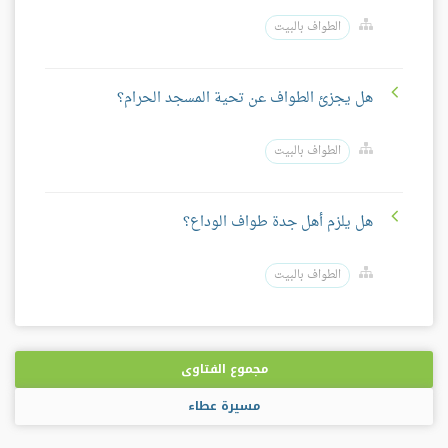
الطواف بالبيت
هل يجزئ الطواف عن تحية المسجد الحرام؟
الطواف بالبيت
هل يلزم أهل جدة طواف الوداع؟
الطواف بالبيت
مجموع الفتاوى
مسيرة عطاء