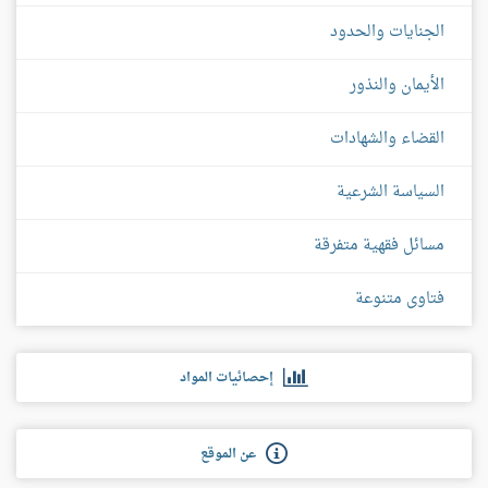
الجنايات والحدود
الأيمان والنذور
القضاء والشهادات
السياسة الشرعية
مسائل فقهية متفرقة
فتاوى متنوعة
إحصائيات المواد
عن الموقع