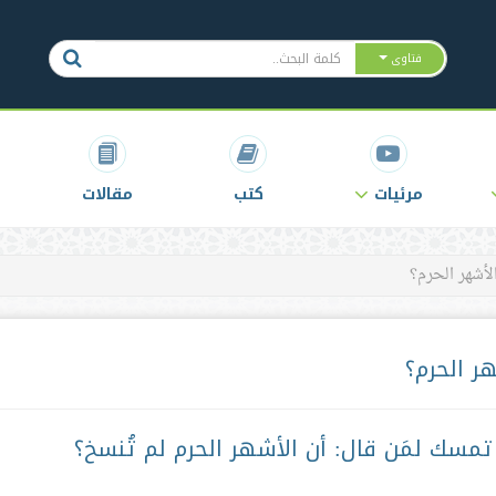
فتاوى
مرئيات
كتب
مقالات
لأشهر الحرم؟
ر الحرم؟
مسك لمَن قال: أن الأشهر الحرم لم تُنسخ؟