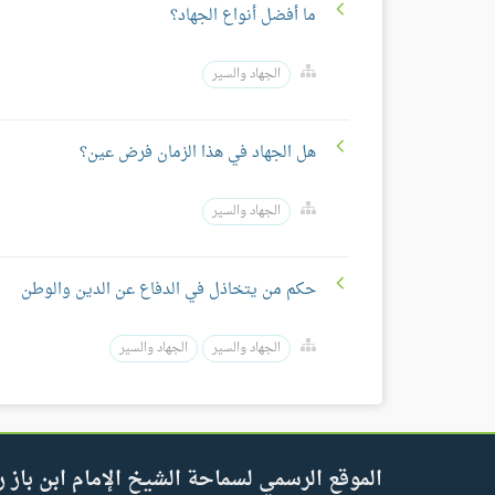
ما أفضل أنواع الجهاد؟
الجهاد والسير
هل الجهاد في هذا الزمان فرض عين؟
الجهاد والسير
حكم من يتخاذل في الدفاع عن الدين والوطن
الجهاد والسير
الجهاد والسير
الموقع الرسمي لسماحة الشيخ الإمام ابن باز ر