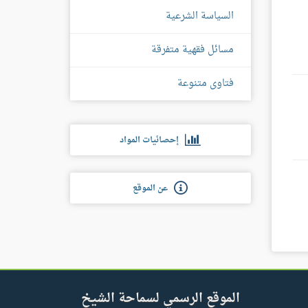
السياسة الشرعية
مسائل فقهية متفرقة
فتاوى متنوعة
إحصائيات المواد
عن الموقع
الموقع الرسمي لسماحة الشيخ