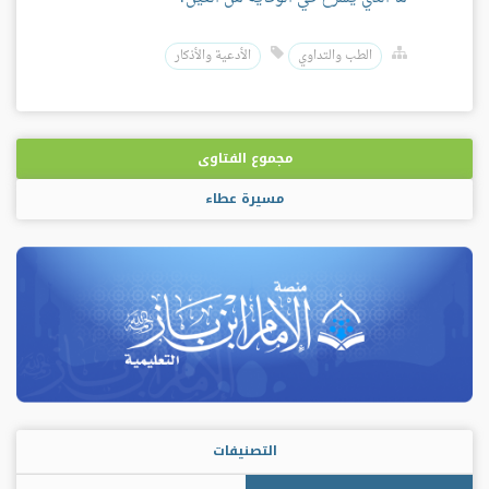
الطب والتداوي
الأدعية والأذكار
مجموع الفتاوى
مسيرة عطاء
التصنيفات