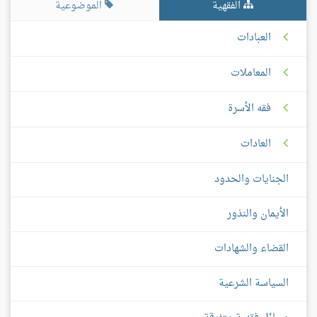
الفقهية
الموضوعية
العبادات
المعاملات
فقه الأسرة
العادات
الجنايات والحدود
الأيمان والنذور
القضاء والشهادات
السياسة الشرعية