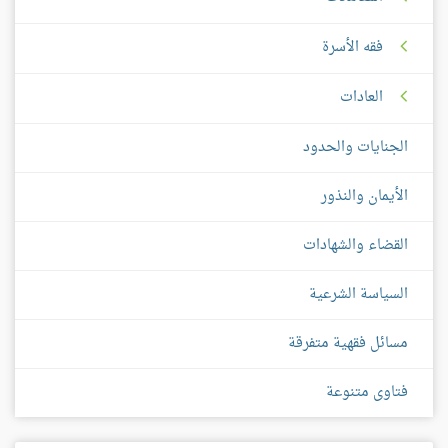
فقه الأسرة
العادات
الجنايات والحدود
الأيمان والنذور
القضاء والشهادات
السياسة الشرعية
مسائل فقهية متفرقة
فتاوى متنوعة