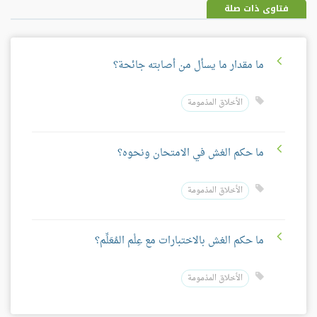
فتاوى ذات صلة
ما مقدار ما يسأل من أصابته جائحة؟
الأخلاق المذمومة
ما حكم الغش في الامتحان ونحوه؟
الأخلاق المذمومة
ما حكم الغش بالاختبارات مع عِلْم المُعَلِّم؟
الأخلاق المذمومة