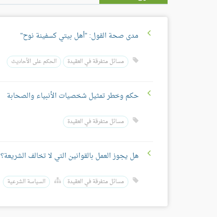
مدى صحة القول: "أهل بيتي كسفينة نوح"
مسائل متفرقة في العقيدة
الحكم على الأحاديث
حكم وخطر تمثيل شخصيات الأنبياء والصحابة
مسائل متفرقة في العقيدة
هل يجوز العمل بالقوانين التي لا تخالف الشريعة؟
مسائل متفرقة في العقيدة
السياسة الشرعية