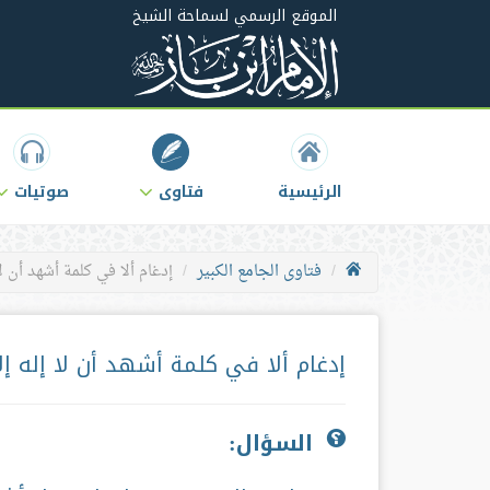
الموقع الرسمي لسماحة الشيخ
الرئيسية
فتاوى
صوتيات
فتاوى الجامع الكبير
إدغام ألا في كلمة أشهد أن لا إ
إدغام ألا في كلمة أشهد أن لا إله إلا
السؤال: