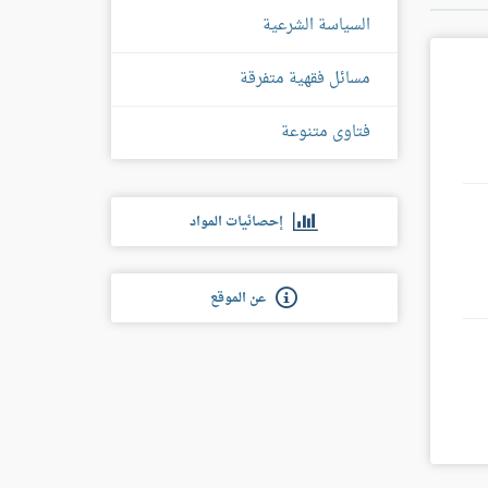
السياسة الشرعية
مسائل فقهية متفرقة
فتاوى متنوعة
إحصائيات المواد
عن الموقع