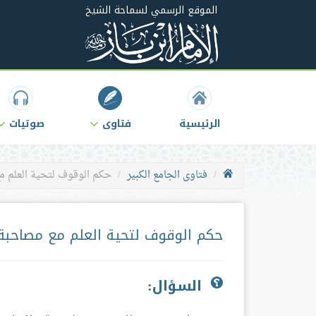
الموقع الرسمي لسماحة الشيخ
الرئيسية
فتاوى
صوتيات
فتاوى الجامع الكبير
حكم الوقوف لتحية العلم م
حكم الوقوف لتحية العلم مع مصاحبة
السؤال: