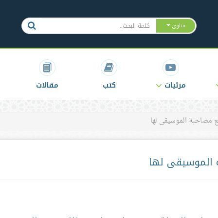
فتاوى
مرئيات
كتب
مقالات
ع مصاحبة الموسيقى لها
 الموسيقى لها