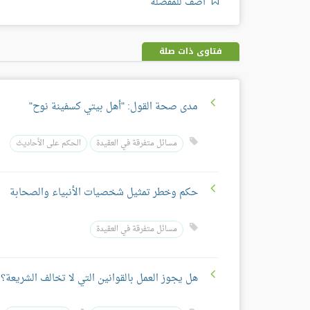
أضف للمفضلة
فتاوى ذات صلة
مدى صحة القول: "أهل بيتي كسفينة نوح"
مسائل متفرقة في العقيدة
الحكم على الأحاديث
حكم وخطر تمثيل شخصيات الأنبياء والصحابة
مسائل متفرقة في العقيدة
هل يجوز العمل بالقوانين التي لا تخالف الشريعة؟