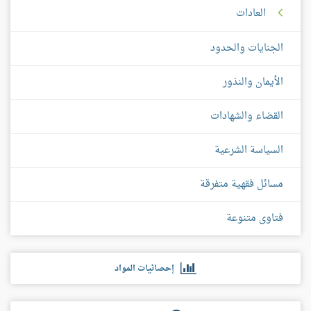
العادات
الجنايات والحدود
الأيمان والنذور
القضاء والشهادات
السياسة الشرعية
مسائل فقهية متفرقة
فتاوى متنوعة
إحصائيات المواد