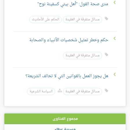
مدى صحة القول: "أهل بيتي كسفينة نوح"
مسائل متفرقة في العقيدة
الحكم على الأحاديث
حكم وخطر تمثيل شخصيات الأنبياء والصحابة
مسائل متفرقة في العقيدة
هل يجوز العمل بالقوانين التي لا تخالف الشريعة؟
مسائل متفرقة في العقيدة
السياسة الشرعية
مجموع الفتاوى
مسيرة عطاء