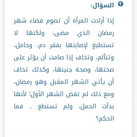
السؤال:
إذا أرادت المرأة أن تصوم قضاء شهر
رمضان الذي مضى، ولكنها لا
تستطيع لإصابتها بفقر دم، وحامل،
وتتألم، وتخاف إذا صامت أن يؤثر على
صحتها، وصحة جنينها، وكذلك تخاف
أن يأتي الشهر المقبل وهو رمضان،
ومع ذلك لم تقض الشهر الأول؛ لأنها
بدأت الحمل، ولم تستطع .. فما
الحكم؟