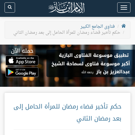
Toggle
navigation
فتاوى الجامع الكبير
حكم تأخير قضاء رمضان للمرأة الحامل إلى بعد رمضان الثاني
حكم تأخير قضاء رمضان للمرأة الحامل إلى
بعد رمضان الثاني