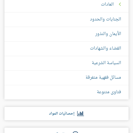
العادات
الجنايات والحدود
الأيمان والنذور
القضاء والشهادات
السياسة الشرعية
مسائل فقهية متفرقة
فتاوى متنوعة
إحصائيات المواد