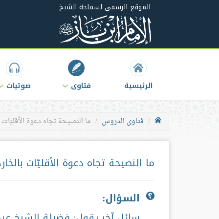
الموقع الرسمي لسماحة الشيخ
الرئيسية
فتاوى
صوتيات
فتاوى الدروس
ما النصيحة تجاه دعوة الأقليّات 
ما النصيحة تجاه دعوة الأقليّات بالخار
السؤال:
سائل آخر يقول: فضيلة الشيخ عبد ا