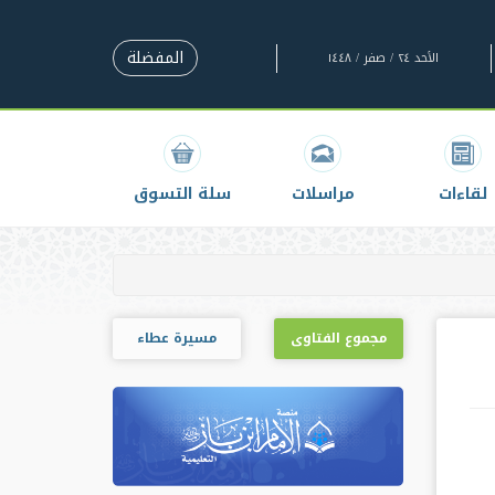
المفضلة
الأحد ٢٤ / صفر / ١٤٤٨
لقاءات
مراسلات
سلة التسوق
مجموع الفتاوى
مسيرة عطاء