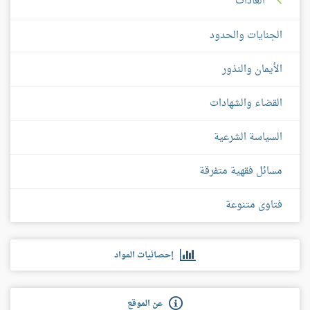
العادات
الجنايات والحدود
الأيمان والنذور
القضاء والشهادات
السياسة الشرعية
مسائل فقهية متفرقة
فتاوى متنوعة
إحصائيات المواد
عن الموقع