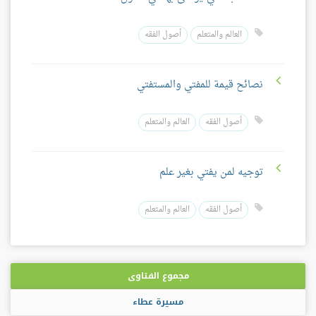
العالم والمتعلم
أصول الفقه
نصائح قيمة للمفتي والمستفتي
أصول الفقه
العالم والمتعلم
توجيه لمن يفتي بغير علم
أصول الفقه
العالم والمتعلم
مجموع الفتاوى
مسيرة عطاء