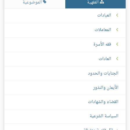
الفقهية
الموضوعية
العبادات
المعاملات
فقه الأسرة
العادات
الجنايات والحدود
الأيمان والنذور
القضاء والشهادات
السياسة الشرعية