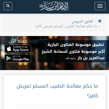
Toggle
navigation
فتاوى الدروس
ما حكم معالجة الطبيب المسلم لمريض كافر؟
ما حكم معالجة الطبيب المسلم لمريض
كافر؟