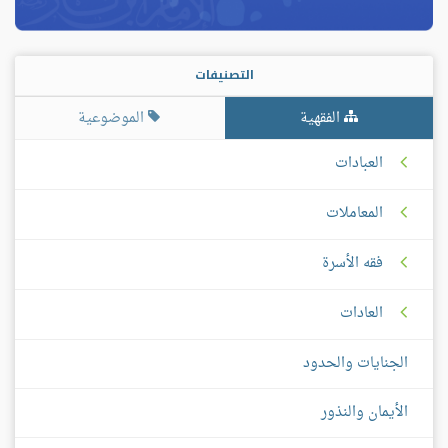
التصنيفات
الفقهية
الموضوعية
العبادات
المعاملات
فقه الأسرة
العادات
الجنايات والحدود
الأيمان والنذور