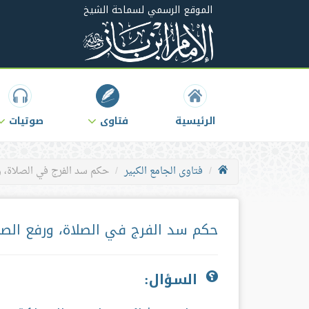
الموقع الرسمي لسماحة الشيخ
الرئيسية
فتاوى
صوتيات
فتاوى الجامع الكبير
حكم سد الفرج في الصلاة، 
حكم سد الفرج في الصلاة، ورفع الص
السؤال: