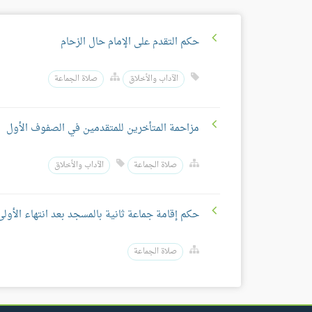
حكم التقدم على الإمام حال الزحام
الآداب والأخلاق
صلاة الجماعة
مزاحمة المتأخرين للمتقدمين في الصفوف الأول
صلاة الجماعة
الآداب والأخلاق
حكم إقامة جماعة ثانية بالمسجد بعد انتهاء الأولى
صلاة الجماعة