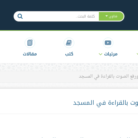
فتاوى
مرئيات
كتب
مقالات
ورفع الصوت بالقراءة في المسجد
وت بالقراءة في المسجد