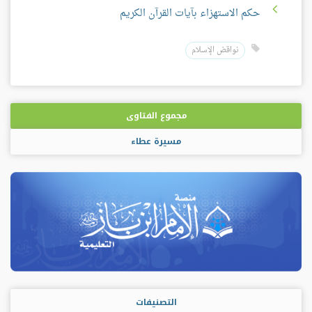
حكم الاستهزاء بآيات القرآن الكريم
نواقض الإسلام
مجموع الفتاوى
مسيرة عطاء
التصنيفات