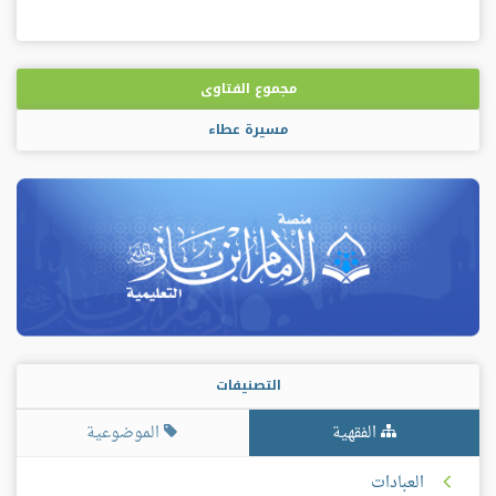
مجموع الفتاوى
مسيرة عطاء
التصنيفات
الفقهية
الموضوعية
العبادات