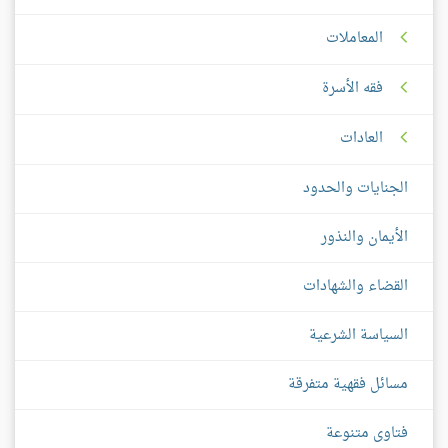
المعاملات
فقه الأسرة
العادات
الجنايات والحدود
الأيمان والنذور
القضاء والشهادات
السياسة الشرعية
مسائل فقهية متفرقة
فتاوى متنوعة