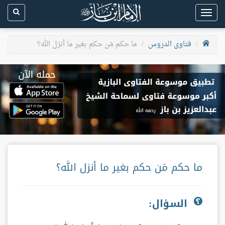
Toggle
navigation
فتاوى الدروس
ما حكم مَن حكم بغير ما أنزل الله؟
ما حكم مَن حكم بغير ما أنزل الله؟
السؤال: