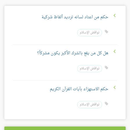
حكم من اعتاد لسانه ترديد ألفاظ شركية
نواقض الإسلام
هل كل من يقع بالشرك الأكبر يكون مشركاً؟
نواقض الإسلام
حكم الاستهزاء بآيات القرآن الكريم
نواقض الإسلام