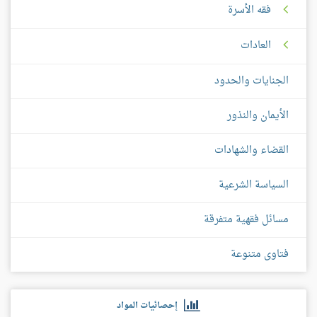
فقه الأسرة
العادات
الجنايات والحدود
الأيمان والنذور
القضاء والشهادات
السياسة الشرعية
مسائل فقهية متفرقة
فتاوى متنوعة
إحصائيات المواد