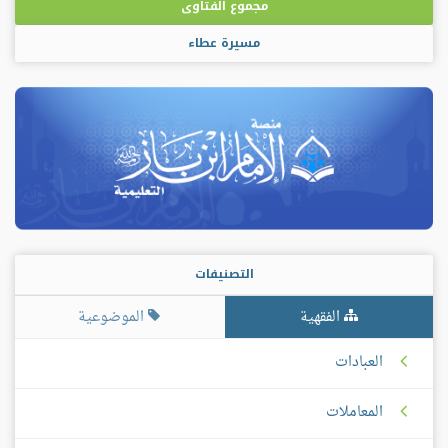
مجموع الفتاوى
مسيرة عطاء
التصنيفات
الفقهية
الموضوعية
العبادات
المعاملات