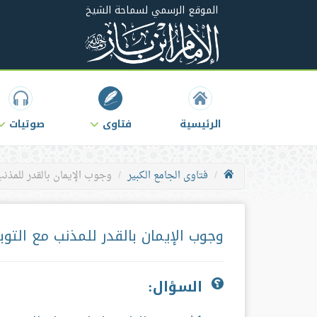
الموقع الرسمي لسماحة الشيخ
الرئيسية
فتاوى
صوتيات
فتاوى الجامع الكبير
وجوب الإيمان بالقدر للمذنب
وجوب الإيمان بالقدر للمذنب مع التوب
السؤال: