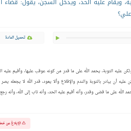
، ويقام عليه الحد، ويدخل السجن، يقول: قضاء ال
علي؟
play
تحميل المادة
لكن عليه التوبة، يحمد الله على ما قدر من كونه عوقب عليها، وأقيم عليه ال
ليه أن يبادر بالتوبة والندم والإقلاع وألا يعود، قدر الله لا يجعله يصر 
مد الله على ما قضى وقدر، وأنه أقيم عليه الحد، وأنه تاب إلى الله، وأنه رجع 
الإبلاغ عن خط