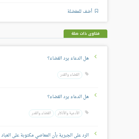
أضف للمفضلة
فتاوى ذات صلة
هل الدعاء يرد القضاء؟
القضاء والقدر
هل الدعاء يرد القضاء؟
الأدعية والأذكار
القضاء والقدر
الرد على الجبرية بأن المعاصي مكتوبة على العباد