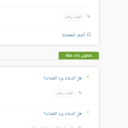
القضاء والقدر
أضف للمفضلة
فتاوى ذات صلة
هل الدعاء يرد القضاء؟
القضاء والقدر
هل الدعاء يرد القضاء؟