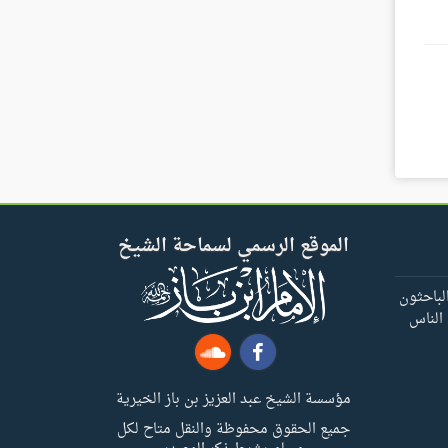
الموقع الرسمي لسماحة الشيخ
لباحثون
 الناس
مؤسسة الشيخ عبد العزيز بن باز الخيرية
جميع الحقوق محفوظة والنقل متاح لكل