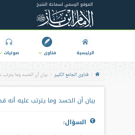
الموقع الرسمي لسماحة الشيخ
الرئيسية
فتاوى
صوتيات
فتاوى الجامع الكبير
بيان أن الحسد وما يترتب عل
بيان أن الحسد وما يترتب عليه أنه قد
السؤال: