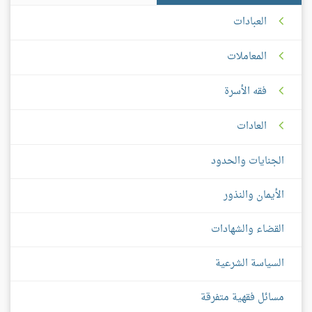
العبادات
المعاملات
فقه الأسرة
العادات
الجنايات والحدود
الأيمان والنذور
القضاء والشهادات
السياسة الشرعية
مسائل فقهية متفرقة