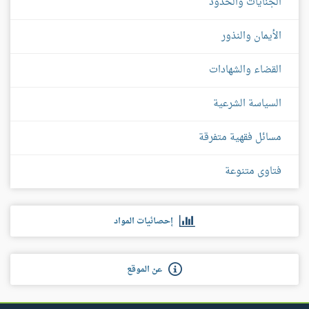
الجنايات والحدود
الأيمان والنذور
القضاء والشهادات
السياسة الشرعية
مسائل فقهية متفرقة
فتاوى متنوعة
إحصائيات المواد
عن الموقع