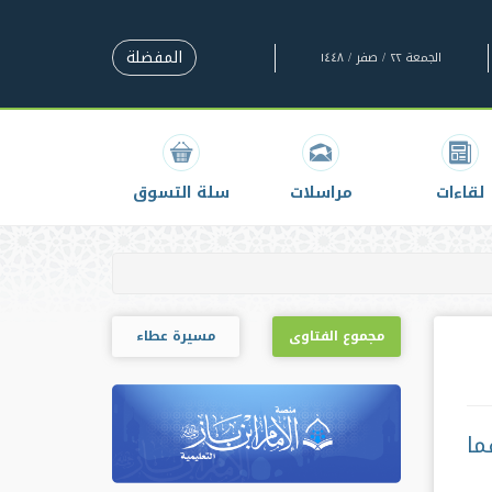
المفضلة
الجمعة ٢٢ / صفر / ١٤٤٨
لقاءات
مراسلات
سلة التسوق
مجموع الفتاوى
مسيرة عطاء
ما