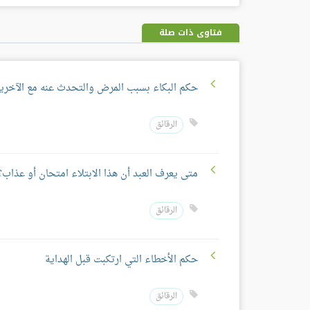
فتاوى ذات صلة
حكم البكاء بسبب المرض والتحدث عنه مع الآخري
الرقائق
متى يعرف العبد أن هذا الابتلاء امتحان أو عذاب؟
الرقائق
حكم الأخطاء التي ارتكبت قبل الهداية
الرقائق