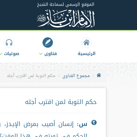
الموقع الرسمي لسماحة الشيخ
الرئيسية
فتاوى
صوتيات
مجموع الفتاوى
حكم التوبة لمن اقترب أجله
حكم التوبة لمن اقترب أجله
س:
إنسان أصيب بمرض الإيدز، وق
الحكم في توبته في هذا الوقت؟