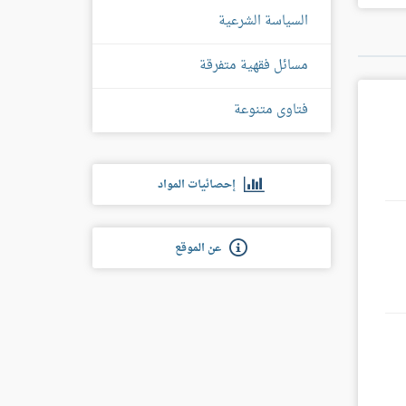
غل
س
السياسة الشرعية
مسائل فقهية متفرقة
فتاوى متنوعة
إحصائيات المواد
عن الموقع