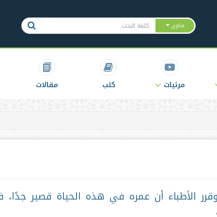
فتاوى
مرئيات
كتب
مقالات
رر الأطباء أن عمره في هذه الحياة قصير جدًا، ف