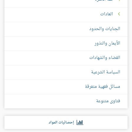
العادات
الجنايات والحدود
الأيمان والنذور
القضاء والشهادات
السياسة الشرعية
مسائل فقهية متفرقة
فتاوى متنوعة
إحصائيات المواد