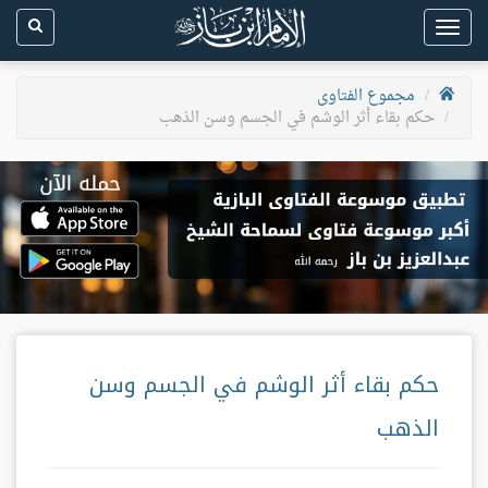
Toggle
navigation
مجموع الفتاوى
حكم بقاء أثر الوشم في الجسم وسن الذهب
حكم بقاء أثر الوشم في الجسم وسن
الذهب