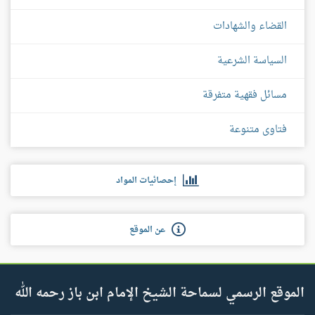
القضاء والشهادات
السياسة الشرعية
مسائل فقهية متفرقة
فتاوى متنوعة
إحصائيات المواد
عن الموقع
الموقع الرسمي لسماحة الشيخ الإمام ابن باز رحمه الله