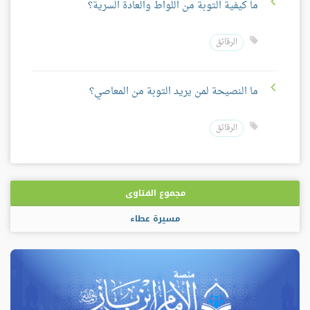
ما كيفية التوبة من اللواط والعادة السرية؟
الرقائق
ما النصيحة لمن يريد التوبة من المعاصي؟
الرقائق
مجموع الفتاوى
مسيرة عطاء