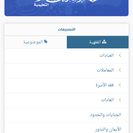
التصنيفات
الفقهية
الموضوعية
العبادات
المعاملات
فقه الأسرة
العادات
الجنايات والحدود
الأيمان والنذور