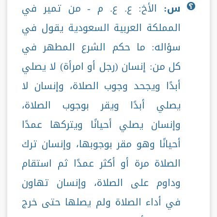
س:
الأخ: ع. ع. م - من تمير في
المملكة العربية السعودية يقول في
سؤاله: ما حكم الشرع المطهر في
كل من: إنسان (رجل أو امرأة) لا يصلي
أبدًا ويجحد وجوب الصلاة، وإنسان لا
يصلي أبدًا ويقر بوجوب الصلاة،
وإنسان يصلي أحيانًا ويتركها عمدًا
أحيانًا وهو مقر بوجوبها، وإنسان ترك
الصلاة مرة أو أكثر عمدًا ثم استقام
وداوم على الصلاة، وإنسان تهاون
في أداء الصلاة ولم يصلها حتى خرج