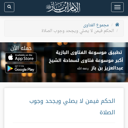
Toggle
navigation
مجموع الفتاوى
الحكم فيمن لا يصلي ويجحد وجوب الصلاة
الحكم فيمن لا يصلي ويجحد وجوب
الصلاة