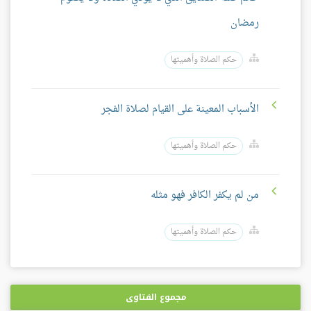
رمضان
حكم الصلاة وأهميتها
الأسباب المعينة على القيام لصلاة الفجر
حكم الصلاة وأهميتها
من لم يكفر الكافر فهو مثله
حكم الصلاة وأهميتها
مجموع الفتاوى