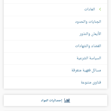
العادات
الجنايات والحدود
الأيمان والنذور
القضاء والشهادات
السياسة الشرعية
مسائل فقهية متفرقة
فتاوى متنوعة
إحصائيات المواد