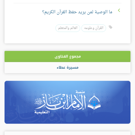
ما الوصية لمن يريد حفظ القرآن الكريم؟
القرآن وعلومه
العالم والمتعلم
مجموع الفتاوى
مسيرة عطاء