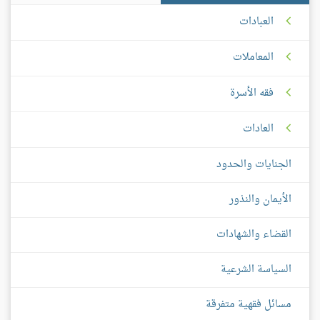
العبادات
المعاملات
فقه الأسرة
العادات
الجنايات والحدود
الأيمان والنذور
القضاء والشهادات
السياسة الشرعية
مسائل فقهية متفرقة