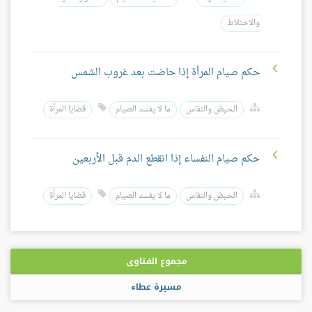
والاختلاط
حكم صيام المرأة إذا حاضت بعد غروب الشمس
الحيض والنفاس
ما لا يفسد الصيام
قضايا المرأة
حكم صيام النفساء إذا انقطع الدم قبل الأربعين
الحيض والنفاس
ما لا يفسد الصيام
قضايا المرأة
مجموع الفتاوى
مسيرة عطاء