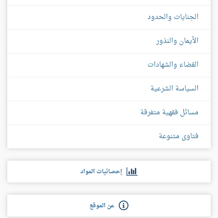
الجنايات والحدود
الأيمان والنذور
القضاء والشهادات
السياسة الشرعية
مسائل فقهية متفرقة
فتاوى متنوعة
إحصائيات المواد
عن الموقع