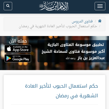
Toggle
navigation
فتاوى الدروس
حكم استعمال الحبوب لتأخير العادة الشهرية في رمضان
حكم استعمال الحبوب لتأخير العادة
الشهرية في رمضان