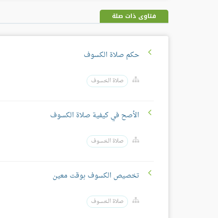
فتاوى ذات صلة
حكم صلاة الكسوف
صلاة الخسوف
الأصح في كيفية صلاة الكسوف
صلاة الخسوف
تخصيص الكسوف بوقت معين
صلاة الخسوف