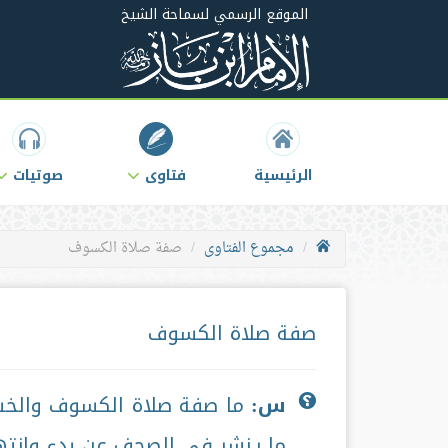
الموقع الرسمي لسماحة الشيخ
الرئيسية
فتاوى
صوتيات
مجموع الفتاوى
صفة صلاة الكسوف
صفة صلاة الكسوف
س:
ما صفة صلاة الكسوف والخس
ما ينشر في الصحف عن بدء وانت