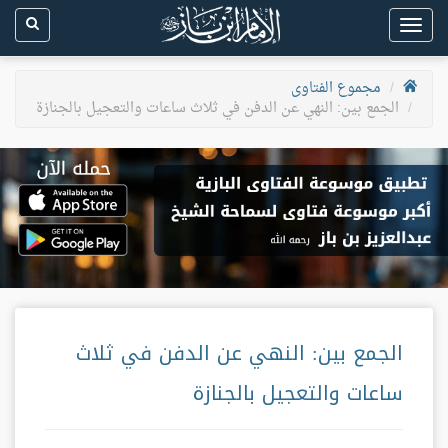
Toggle
navigation
مجموع الفتاوى
الجمع بين: النهي عن الدفن في ثلاث ساعات والتعجيل بالجنازة
الجمع بين: النهي عن الدفن في ثلاث
ساعات والتعجيل بالجنازة