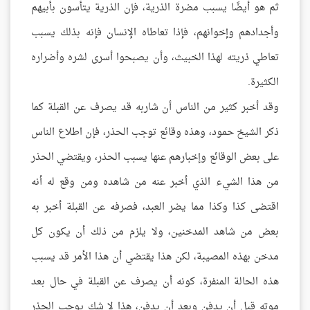
ثم هو أيضًا يسبب مضرة الذرية، فإن الذرية يتأسون بأبيهم
وأجدادهم وإخوانهم، فإذا تعاطاه الإنسان فإنه بذلك يسبب
تعاطي ذريته لهذا الخبيث، وأن يصبحوا أسرى لشره وأضراره
الكثيرة.
وقد أخبر كثير من الناس أن شاربه قد يصرف عن القبلة كما
ذكر الشيخ حمود، وهذه وقائع توجب الحذر، فإن اطلاع الناس
على بعض الوقائع وإخبارهم عنها يسبب الحذر، ويقتضي الحذر
من هذا الشيء الذي أخبر عنه من شاهده ومن وقع له أنه
اقتضى كذا وكذا مما يضر العبد، فصرفه عن القبلة أخبر به
بعض من شاهد المدخنين، ولا يلزم من ذلك أن يكون كل
مدخن بهذه المصيبة، لكن هذا يقتضي أن هذا الأمر قد يسبب
هذه الحالة المنفرة، كونه أن يصرف عن القبلة في حال بعد
موته قبل أن يدفن وبعد أن يدفن، هذا لا شك يوجب الحذر