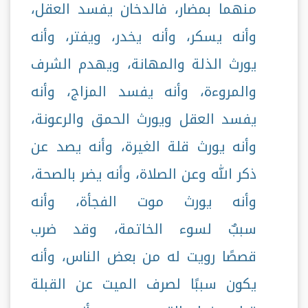
منهما بمضار، فالدخان يفسد العقل،
وأنه يسكر، وأنه يخدر، ويفتر، وأنه
يورث الذلة والمهانة، ويهدم الشرف
والمروءة، وأنه يفسد المزاج، وأنه
يفسد العقل ويورث الحمق والرعونة،
وأنه يورث قلة الغيرة، وأنه يصد عن
ذكر الله وعن الصلاة، وأنه يضر بالصحة،
وأنه يورث موت الفجأة، وأنه
سببٌ لسوء الخاتمة، وقد ضرب
قصصًا رويت له من بعض الناس، وأنه
يكون سببًا لصرف الميت عن القبلة