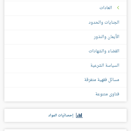
العادات
الجنايات والحدود
الأيمان والنذور
القضاء والشهادات
السياسة الشرعية
مسائل فقهية متفرقة
فتاوى متنوعة
إحصائيات المواد