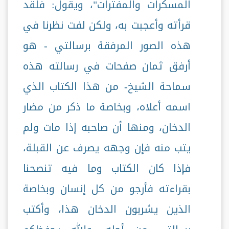
المسكرات والمفترات"، ويقول: فلقد
قرأته وأعجبت به، ولكن لفت نظرنا في
هذه الصور المرفقة برسالتي - هو
أرفق ثمان صفحات في رسالته هذه
سماحة الشيخ- من هذا الكتاب الذي
اسمه أعلاه، وبخاصة ما ذكر من مضار
الدخان، ومنها أن صاحبه إذا مات ولم
يتب منه فإن وجهه يصرف عن القبلة،
فإذا كان الكتاب وما فيه تنصحنا
بقراءته فأرجو من كل إنسان وبخاصة
الذين يشربون الدخان هذا، وأكتب