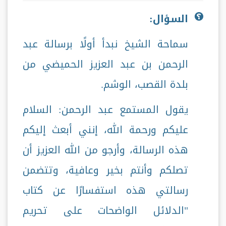
السؤال:
سماحة الشيخ نبدأ أولًا برسالة عبد
الرحمن بن عبد العزيز الحميضي من
بلدة القصب، الوشم.
يقول المستمع عبد الرحمن: السلام
عليكم ورحمة الله، إنني أبعث إليكم
هذه الرسالة، وأرجو من الله العزيز أن
تصلكم وأنتم بخير وعافية، وتتضمن
رسالتي هذه استفسارًا عن كتاب
"الدلائل الواضحات على تحريم