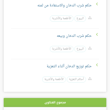
حكم شرب الدخان والاستفادة من ثمنه
البيوع
الأطعمة والأشربة
حكم شرب الدخان وبيعه
البيوع
الأطعمة والأشربة
حكم توزيع الدخان أثناء التعزية
أحكام التعزية
الأطعمة والأشربة
مجموع الفتاوى