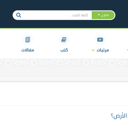
فتاوى
مرئيات
كتب
مقالات
الأرض؟