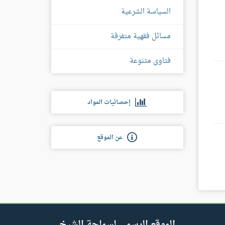
السياسة الشرعية
مسائل فقهية متفرقة
فتاوى متنوعة
إحصائيات المواد
عن الموقع
الموقع الرسمي لسماحة الشيخ