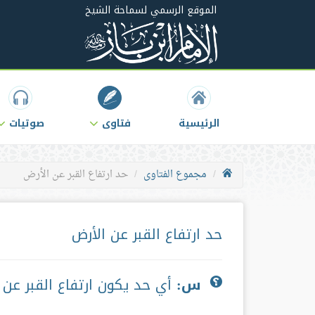
الموقع الرسمي لسماحة الشيخ
الرئيسية
فتاوى
صوتيات
مجموع الفتاوى
حد ارتفاع القبر عن الأرض
حد ارتفاع القبر عن الأرض
س:
أي حد يكون ارتفاع القبر عن 