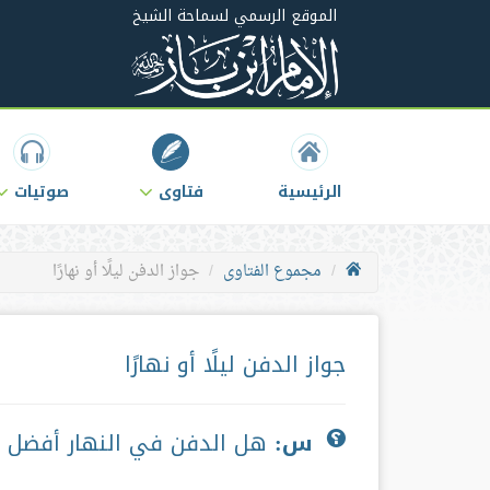
الموقع الرسمي لسماحة الشيخ
الرئيسية
فتاوى
صوتيات
مجموع الفتاوى
جواز الدفن ليلًا أو نهارًا
جواز الدفن ليلًا أو نهارًا
س:
هل الدفن في النهار أفضل م