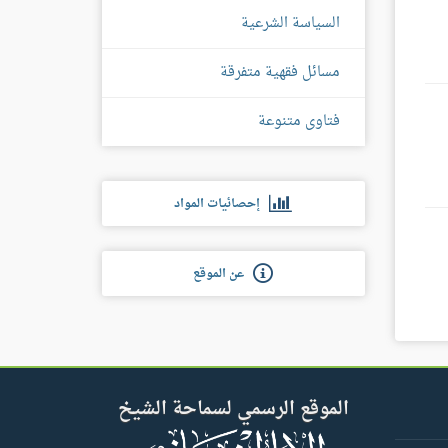
السياسة الشرعية
مسائل فقهية متفرقة
فتاوى متنوعة
إحصائيات المواد
عن الموقع
الموقع الرسمي لسماحة الشيخ