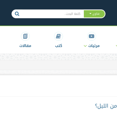
فتاوى
مرئيات
كتب
مقالات
ن الليل؟