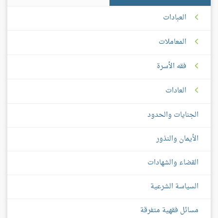
العبادات
المعاملات
فقه الأسرة
العادات
الجنايات والحدود
الأيمان والنذور
القضاء والشهادات
السياسة الشرعية
مسائل فقهية متفرقة