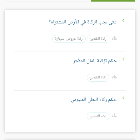
متى تجب الزكاة في الأرض المشتراه؟
زكاة النقدين
زكاة عروض التجارة
حكم تزكية المال المدَّخَر
زكاة النقدين
حكم زكاة الحلي الملبوس
زكاة النقدين