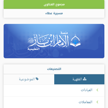
مجموع الفتاوى
مسيرة عطاء
التصنيفات
الفقهية
الموضوعية
العبادات
المعاملات