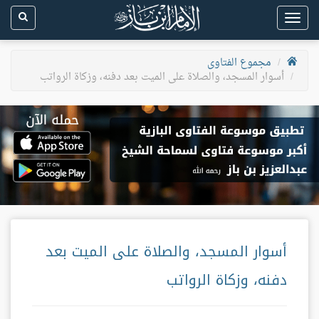
Toggle
navigation
مجموع الفتاوى
أسوار المسجد، والصلاة على الميت بعد دفنه، وزكاة الرواتب
أسوار المسجد، والصلاة على الميت بعد
دفنه، وزكاة الرواتب