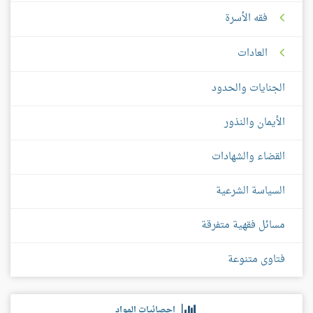
فقه الأسرة
العادات
الجنايات والحدود
الأيمان والنذور
القضاء والشهادات
السياسة الشرعية
مسائل فقهية متفرقة
فتاوى متنوعة
إحصائيات المواد