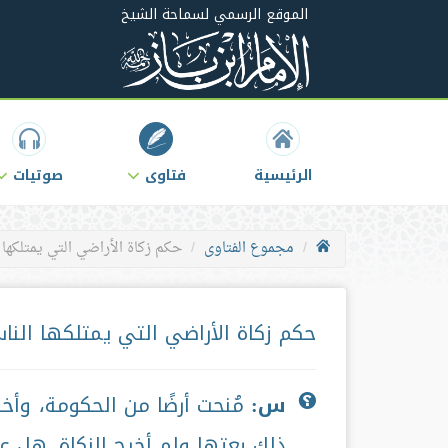
الموقع الرسمي لسماحة الشيخ
الرئيسية
فتاوى
صوتيات
مجموع الفتاوى
حكم زكاة الأراضي التي يمتلكها
حكم زكاة الأراضي التي يمتلكها الن
س:
مُنحت أرضًا من الحكومة، وأخ
ذلك بعتها ولم أخرج الزكاة. هل