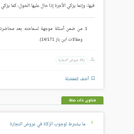
فيها، وإنما يزكي الأجرة إذا حال عليها الحول، كما يزكي 
من ضمن أسئلة موجهة لسماحته بعد محاضرته عن
ومقالات ابن باز 14/171).
زكاة عروض التجارة
أضف للمفضلة
فتاوى ذات صلة
ما يشترط لوجوب الزكاة في عروض التجارة