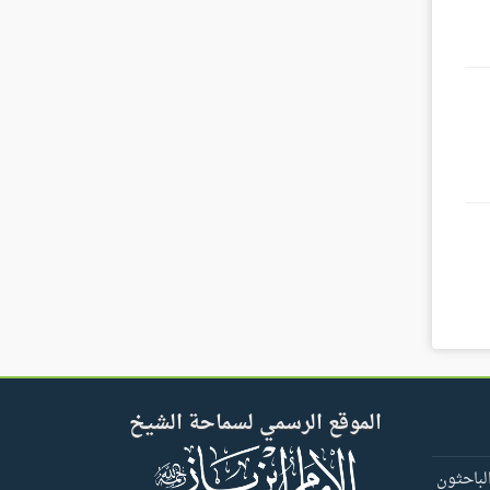
الموقع الرسمي لسماحة الشيخ
لباحثون