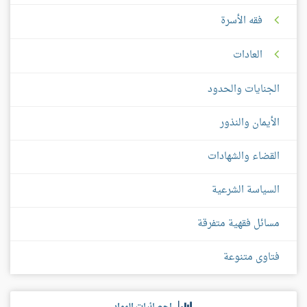
فقه الأسرة
العادات
الجنايات والحدود
الأيمان والنذور
القضاء والشهادات
السياسة الشرعية
مسائل فقهية متفرقة
فتاوى متنوعة
إحصائيات المواد