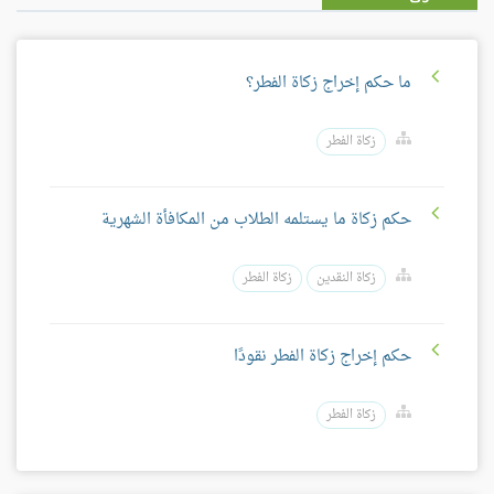
ما حكم إخراج زكاة الفطر؟
زكاة الفطر
حكم زكاة ما يستلمه الطلاب من المكافأة الشهرية
زكاة النقدين
زكاة الفطر
حكم إخراج زكاة الفطر نقودًا
زكاة الفطر