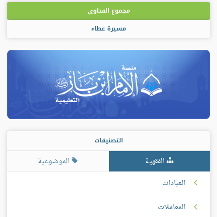
مجموع الفتاوى
مسيرة عطاء
التصنيفات
الفقهية
الموضوعية
العبادات
المعاملات