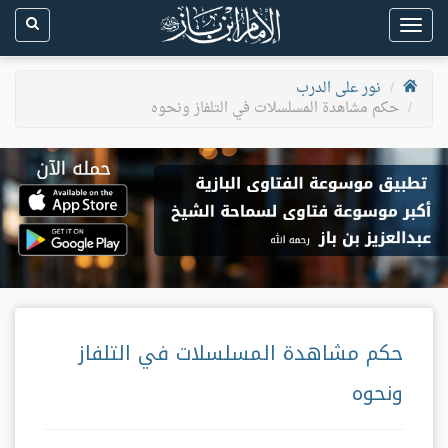
Toggle
navigation
نور على الدرب
حكم مشاهدة المسلسلات في التلفاز ونحوه
حكم مشاهدة المسلسلات في التلفاز
ونحوه