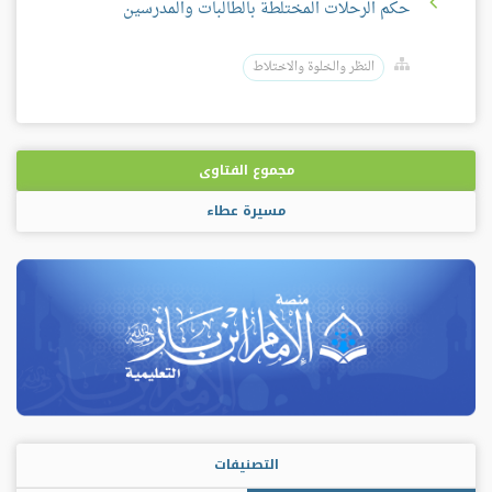
حكم الرحلات المختلطة بالطالبات والمدرسين
النظر والخلوة والاختلاط
مجموع الفتاوى
مسيرة عطاء
التصنيفات