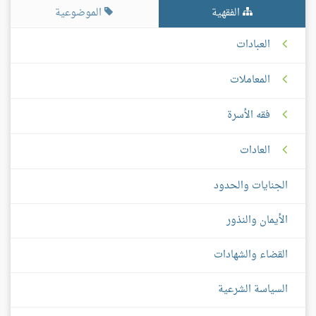
الفقهية
الموضوعية
العبادات
المعاملات
فقه الأسرة
العادات
الجنايات والحدود
الأيمان والنذور
القضاء والشهادات
السياسة الشرعية