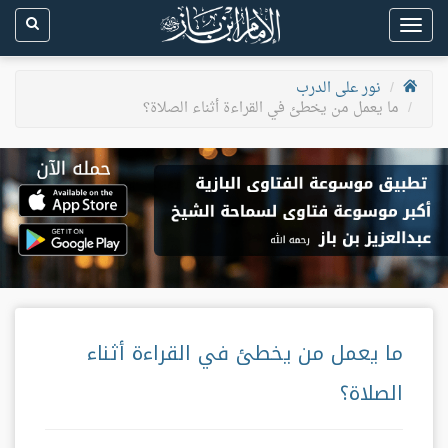
Toggle
navigation
نور على الدرب
ما يعمل من يخطئ في القراءة أثناء الصلاة؟
ما يعمل من يخطئ في القراءة أثناء
الصلاة؟