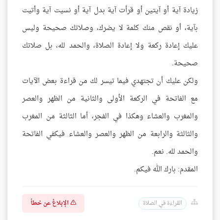
زيادة آية أو آيتين أو قرأت آية بدل آية أو نسيت آية وأتيت
بآية، أو نقص منك كلمة لا يضرك، وصلاتك صحيحة وليس
عليك إعادة ركعة ولا إعادة الصلاة، والحمد لله، بل صلاتك
صحيحة.
ولكن عليك أن تجتهدي فيما تيسر لك من قراءة بعض الآيات
مع الفاتحة في الركعة الأولى والثانية من الظهر والعصر
والمغرب والعشاء وهكذا في الفجر، أما الثالثة من المغرب
والثالثة والرابعة من الظهر والعصر والعشاء فيكفي الفاتحة
والحمد لله. نعم.
المقدم: بارك الله فيكم.
الإبلاغ عن خطأ
القراءة في الصلاة