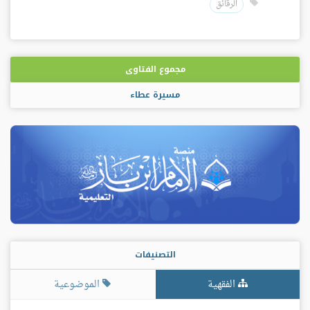
الرقائق
مجموع الفتاوى
مسيرة عطاء
التصنيفات
الفقهية
الموضوعية