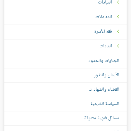
العبادات
المعاملات
فقه الأسرة
العادات
الجنايات والحدود
الأيمان والنذور
القضاء والشهادات
السياسة الشرعية
مسائل فقهية متفرقة