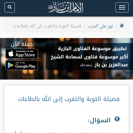
Toggle
navigation
نور على الدرب
فضيلة التوبة والتقرب إلى الله بالطاعات
فضيلة التوبة والتقرب إلى الله بالطاعات
السؤال: