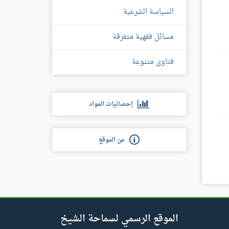
السياسة الشرعية
مسائل فقهية متفرقة
فتاوى متنوعة
إحصائيات المواد
عن الموقع
الموقع الرسمي لسماحة الشيخ