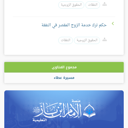
النفقات
الحقوق الزوجية
حكم ترك خدمة الزوج المقصر في النفقة
الحقوق الزوجية
النفقات
مجموع الفتاوى
مسيرة عطاء