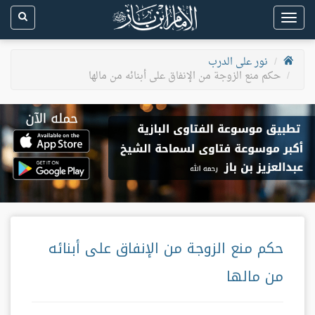
Toggle
navigation
نور على الدرب
حكم منع الزوجة من الإنفاق على أبنائه من مالها
حكم منع الزوجة من الإنفاق على أبنائه
من مالها