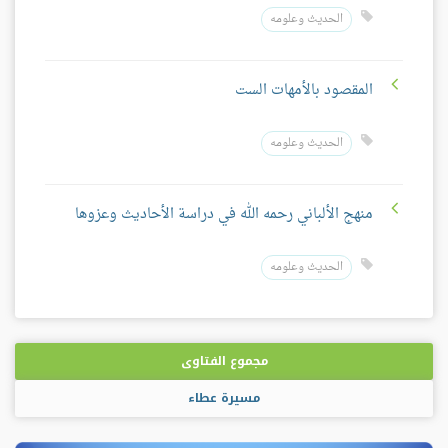
الحديث وعلومه
المقصود بالأمهات الست
الحديث وعلومه
منهج الألباني رحمه الله في دراسة الأحاديث وعزوها
الحديث وعلومه
مجموع الفتاوى
مسيرة عطاء