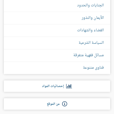
الجنايات والحدود
الأيمان والنذور
القضاء والشهادات
السياسة الشرعية
مسائل فقهية متفرقة
فتاوى متنوعة
إحصائيات المواد
عن الموقع