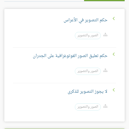
حكم التصوير في الأعراس
الصور والتصوير
حكم تعليق الصور الفوتوغرافية على الجدران
الصور والتصوير
لا يجوز التصوير للذكرى
الصور والتصوير