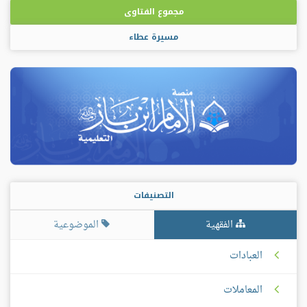
مجموع الفتاوى
مسيرة عطاء
التصنيفات
الفقهية
الموضوعية
العبادات
المعاملات