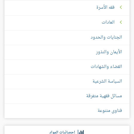
فقه الأسرة
العادات
الجنايات والحدود
الأيمان والنذور
القضاء والشهادات
السياسة الشرعية
مسائل فقهية متفرقة
فتاوى متنوعة
إحصائيات المواد