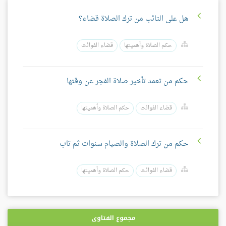
هل على التائب من ترك الصلاة قضاء؟
حكم الصلاة وأهميتها
قضاء الفوائت
حكم من تعمد تأخير صلاة الفجر عن وقتها
قضاء الفوائت
حكم الصلاة وأهميتها
حكم من ترك الصلاة والصيام سنوات ثم تاب
قضاء الفوائت
حكم الصلاة وأهميتها
مجموع الفتاوى