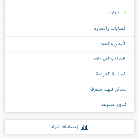
العادات
الجنايات والحدود
الأيمان والنذور
القضاء والشهادات
السياسة الشرعية
مسائل فقهية متفرقة
فتاوى متنوعة
إحصائيات المواد