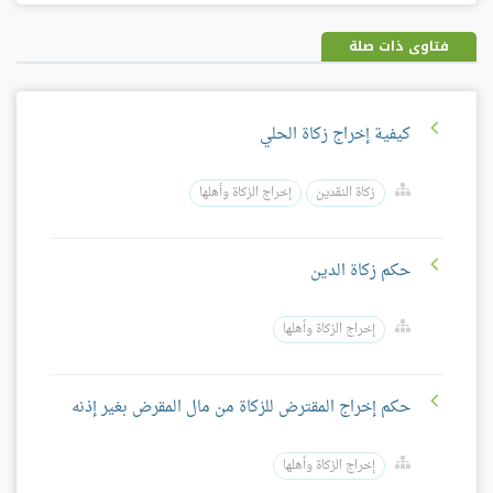
بلس
فتاوى ذات صلة
كيفية إخراج زكاة الحلي
زكاة النقدين
إخراج الزكاة وأهلها
حكم زكاة الدين
إخراج الزكاة وأهلها
حكم إخراج المقترض للزكاة من مال المقرض بغير إذنه
إخراج الزكاة وأهلها