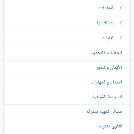
المعاملات
فقه الأسرة
العادات
الجنايات والحدود
الأيمان والنذور
القضاء والشهادات
السياسة الشرعية
مسائل فقهية متفرقة
فتاوى متنوعة