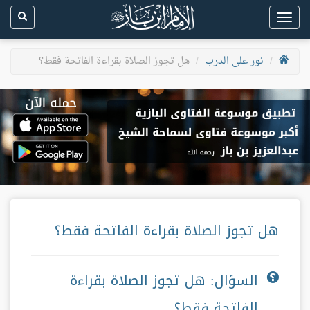
Toggle
navigation
نور على الدرب
هل تجوز الصلاة بقراءة الفاتحة فقط؟
هل تجوز الصلاة بقراءة الفاتحة فقط؟
السؤال: هل تجوز الصلاة بقراءة
الفاتحة فقط؟